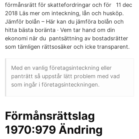
förmånsrätt för skattefordringar och för 11 dec
2018 Läs mer om inteckning, lån och husköp.
Jämför bolån – Här kan du jämföra bolån och
hitta bästa boränta · Vem tar hand om din
ekonomi när du pantsättning av bostadsrätter
som tämligen rättsosäker och icke transparent.
Med en vanlig företagsinteckning eller
panträtt så uppstår lätt problem med vad
som ingår i företagsinteckningen.
Förmånsrättslag
1970:979 Ändring