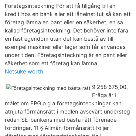
Företagsinteckning För att få tillgång till en
kredit hos en bank eller ett låneinstitut så kan ett
företag lämna en pant eller en säkerhet, en så
kallad företagsinteckning. Det behöver inte fara
en fast egendom utan det kan bestå av till
exempel maskiner eller lager som får användas
under tiden. Företagsinteckning är en pant eller
säkerhet som ett företag kan lämna.
Netsuke worth
9 258 675,00.
Fråga är i
målet om FPG p g a företagsinteckningar kan
åtnjuta förmånsrätt i medlen avsevärt understeg
redan SE-bankens med bästa rätt förenade
fordringar. 11 § Allmän förmånsrätt följer