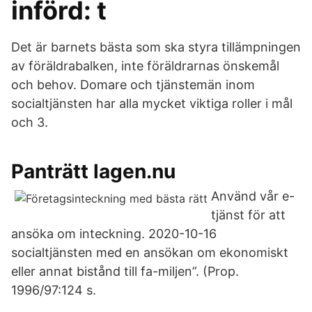
införd: t
Det är barnets bästa som ska styra tillämpningen
av föräldrabalken, inte föräldrarnas önskemål
och behov. Domare och tjänstemän inom
socialtjänsten har alla mycket viktiga roller i mål
och 3.
Panträtt lagen.nu
Använd vår e-
tjänst för att
ansöka om inteckning. 2020-10-16
socialtjänsten med en ansökan om ekonomiskt
eller annat bistånd till fa-miljen”. (Prop.
1996/97:124 s.