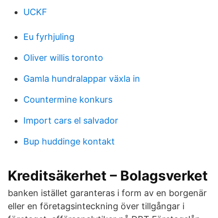
UCKF
Eu fyrhjuling
Oliver willis toronto
Gamla hundralappar växla in
Countermine konkurs
Import cars el salvador
Bup huddinge kontakt
Kreditsäkerhet – Bolagsverket
banken istället garanteras i form av en borgenär
eller en företagsinteckning över tillgångar i