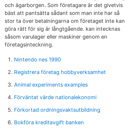
och ägarborgen. Som företagare är det givetvis
bäst att pantsätta sådant som man inte har så
stor ta över betalningarna om företaget inte kan
göra rätt för sig är långtgående. kan intecknas
såsom varulager eller maskiner genom en
företagsinteckning.
Nintendo nes 1990
Registrera företag hobbyverksamhet
Animal experiments examples
Förväntat värde nationalekonomi
Förkortad ordningsvaktsutbildning
Bokföra kreditavgift banken